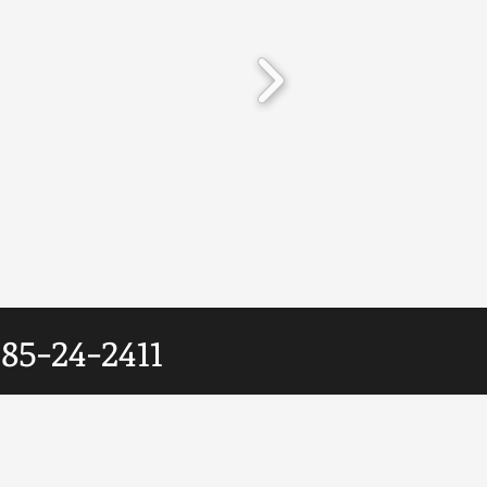
85-24-2411