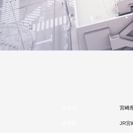
所在地
宮崎
最寄駅
JR