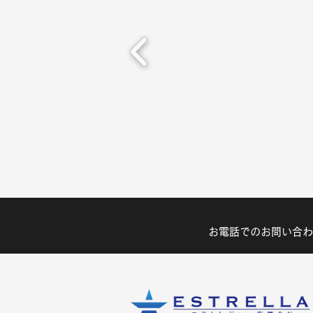
お電話でのお問い