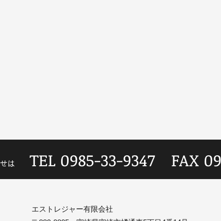
TEL 0985-33-9347 FAX 09
合わせは
エストレジャー有限会社