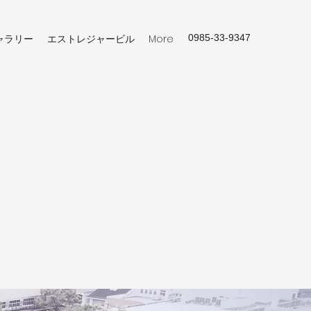
ャラリー
エストレジャービル
More
0985-33-9347