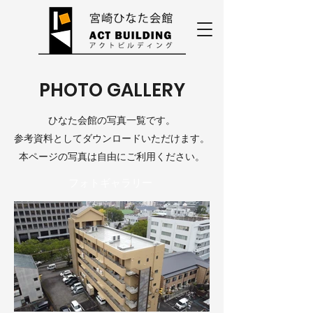
PHOTO GALLERY
ひなた会館の写真一覧です。
​参考資料としてダウンロードいただけます。
本ページの写真は自由にご利用ください。
フォトギャラリー