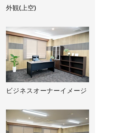
外観(上空)
ビジネスオーナーイメージ