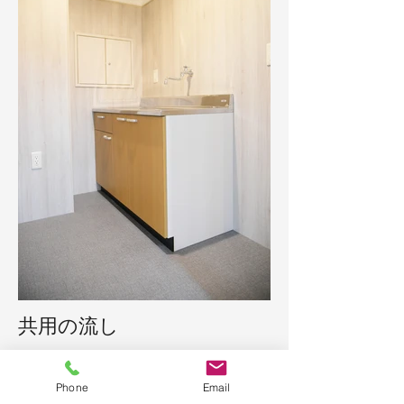
共用の流し
Phone
Email