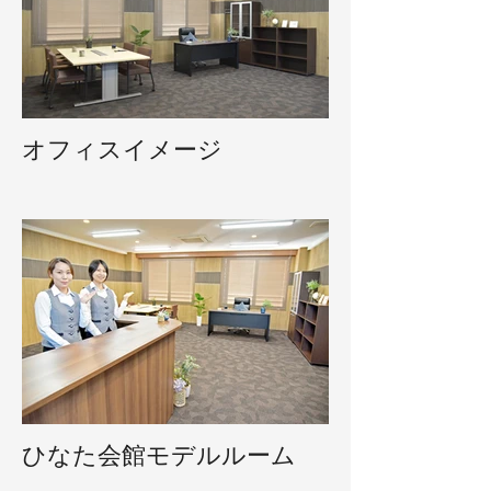
オフィスイメージ
ひなた会館モデルルーム