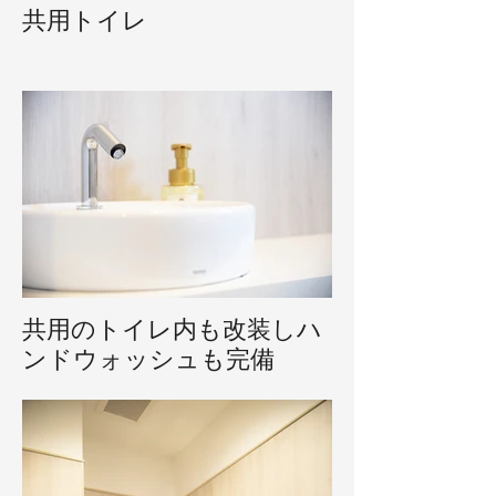
共用トイレ
共用のトイレ内も改装しハ
ンドウォッシュも完備