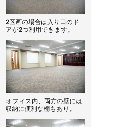
2区画の場合は入り口のド
アが2つ利用できます。
オフィス内、両方の壁には
収納に便利な棚もあり。